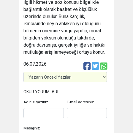
ilgili hikmet ve söz konusu bilgelikle
bağlantılı olarak basiret ve ölçülülük
üzerinde durulur. Buna karşılık,
ikincisinde neyin ahlaken iyi olduğunu
bilmenin önemine vurgu yapılıp, moral
bilgiden yoksun olunduğu takdirde,
doğru davranışa, gerçek iyiliğe ve hakiki
mutluluğa erişilemeyeceği ortaya konur.
06.07.2026
OKUR YORUMLARI
Adınızı yazınız
E-mail adresiniz
Mesajınız