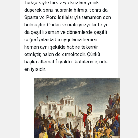
Türkçesiyle hırsız-yolsuzlara yenik
düşerek sonu hüsranla bitmiş, sonra da
Sparta ve Pers istilalarıyla tamamen son
bulmuştur. Ondan sonraki yüzyıllar boyu
da çeşitli zaman ve dönemlerde çeşitli
coğrafyalarda bu uygulama hemen
hemen aynı şekilde habire tekerrür
etmiştir, halen de etmektedir. Çünkü
başka alternatifi yoktur, kötülerin içinde
en iyisidir.