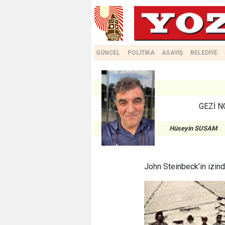
GÜNCEL
POLİTİKA
ASAYİŞ
BELEDİYE
GEZİ N
Hüseyin SUSAM
John Steinbeck’in izind