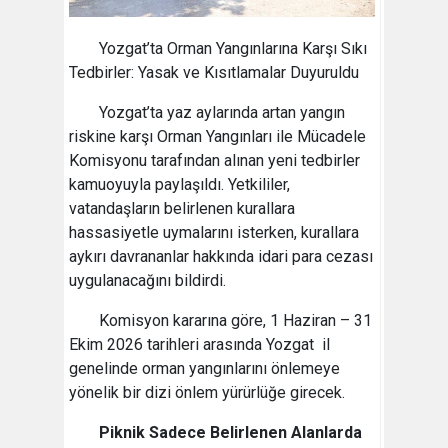
Yozgat’ta Orman Yangınlarına Karşı Sıkı
Tedbirler: Yasak ve Kısıtlamalar Duyuruldu
Yozgat’ta yaz aylarında artan yangın
riskine karşı Orman Yangınları ile Mücadele
Komisyonu tarafından alınan yeni tedbirler
kamuoyuyla paylaşıldı. Yetkililer,
vatandaşların belirlenen kurallara
hassasiyetle uymalarını isterken, kurallara
aykırı davrananlar hakkında idari para cezası
uygulanacağını bildirdi.
Komisyon kararına göre, 1 Haziran – 31
Ekim 2026 tarihleri arasında Yozgat il
genelinde orman yangınlarını önlemeye
yönelik bir dizi önlem yürürlüğe girecek.
Piknik Sadece Belirlenen Alanlarda