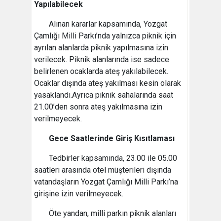
Yapılabilecek
Alınan kararlar kapsamında, Yozgat
Çamlığı Milli Parkı’nda yalnızca piknik için
ayrılan alanlarda piknik yapılmasına izin
verilecek. Piknik alanlarında ise sadece
belirlenen ocaklarda ateş yakılabilecek.
Ocaklar dışında ateş yakılması kesin olarak
yasaklandı.Ayrıca piknik sahalarında saat
21.00’den sonra ateş yakılmasına izin
verilmeyecek.
Gece Saatlerinde Giriş Kısıtlaması
Tedbirler kapsamında, 23.00 ile 05.00
saatleri arasında otel müşterileri dışında
vatandaşların Yozgat Çamlığı Milli Parkı’na
girişine izin verilmeyecek.
Öte yandan, milli parkın piknik alanları