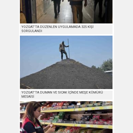
YOZGAT’TA DÜZENLEN UYGULAMADA 325 KİŞİ
SORGULANDI
YOZGAT’TA DUMAN VE SICAK İÇİNDE MEŞE KÖMÜRÜ
MESAİSİ