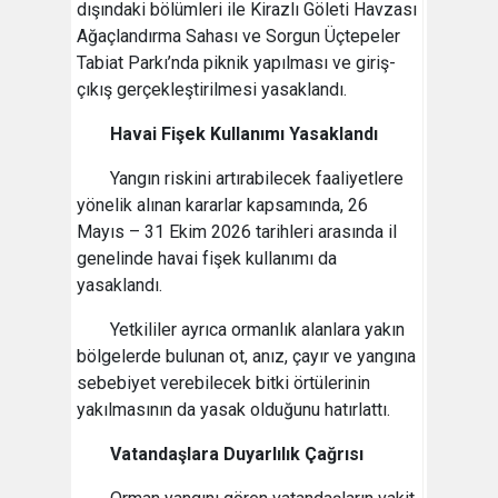
dışındaki bölümleri ile Kirazlı Göleti Havzası
Ağaçlandırma Sahası ve Sorgun Üçtepeler
Tabiat Parkı’nda piknik yapılması ve giriş-
çıkış gerçekleştirilmesi yasaklandı.
Havai Fişek Kullanımı Yasaklandı
Yangın riskini artırabilecek faaliyetlere
yönelik alınan kararlar kapsamında, 26
Mayıs – 31 Ekim 2026 tarihleri arasında il
genelinde havai fişek kullanımı da
yasaklandı.
Yetkililer ayrıca ormanlık alanlara yakın
bölgelerde bulunan ot, anız, çayır ve yangına
sebebiyet verebilecek bitki örtülerinin
yakılmasının da yasak olduğunu hatırlattı.
Vatandaşlara Duyarlılık Çağrısı