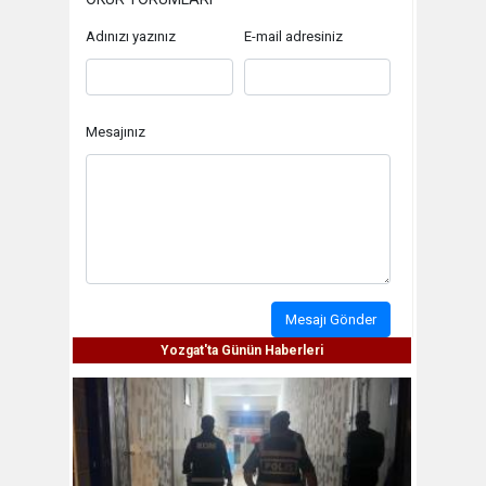
Adınızı yazınız
E-mail adresiniz
Mesajınız
Mesajı Gönder
Yozgat'ta Günün Haberleri