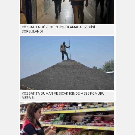
YOZGAT’TA DÜZENLEN UYGULAMADA 325 KİŞİ
SORGULANDI
YOZGAT’TA DUMAN VE SICAK İÇİNDE MEŞE KÖMÜRÜ
MESAİSİ