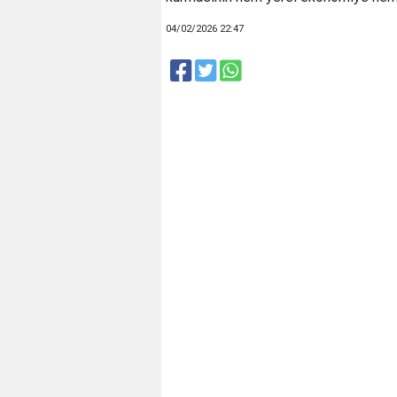
04/02/2026 22:47