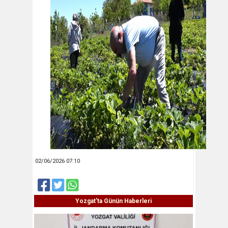
02/06/2026 07:10
Yozgat'ta Günün Haberleri