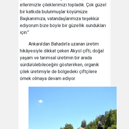
ellerimizle çileklerimizi topladık. Çok güzel
bir katkıda bulunmuşlar köyümüze.
Başkanımıza, vatandaşlarımıza teşekkür
ediyorum bize böyle bir güzellik sundukları
için."
Ankara’dan Bahadın’a uzanan üretim
hikâyesiyle dikkat çeken Akyol çifti, doğal
yaşam ve tarımsal üretimin bir arada
sürdürülebileceğini gösterirken, organik
çilek üretimiyle de bölgedeki çiftçilere
örnek olmaya devam ediyor.