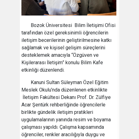
Bozok Üniversitesi Bilim İletişimi Ofisi
tarafından özel gereksinimli öğrencilerin
iletişim becerilerinin geliştirilmesine katkı
sağlamak ve kişisel gelişim süreçlerini
desteklemek amacıyla “Özgüven ve
Kişilerarası İletişim” konulu Bilim Kafe
etkinliği düzenlendi.
Kanuni Sultan Süleyman Özel Eğitim
Meslek Okulu’nda düzenlenen etkinlikte
İletişim Fakültesi Dekanı Prof. Dr. Zülfiye
Acar Şentürk rehberliğinde öğrencilerle
birlikte gündelik iletişim pratikleri
uygulamalarının yanında resim ve boyama
çalışması yapıldı. Çalışma kapsamında
öğrenciler, renkler aracılığıyla duygu ve