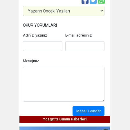
OKUR YORUMLARI
Adınızı yazınız
E-mail adresiniz
Mesajınız
Mesajı Gönder
Yozgat'ta Günün Haberleri