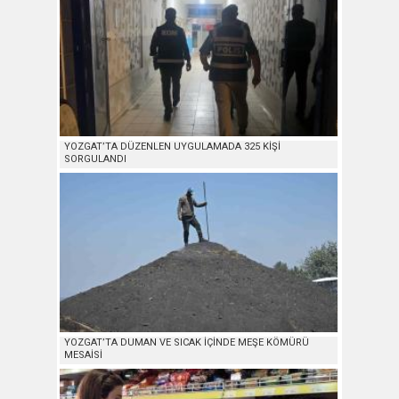
YOZGAT’TA DÜZENLEN UYGULAMADA 325 KİŞİ
SORGULANDI
YOZGAT’TA DUMAN VE SICAK İÇİNDE MEŞE KÖMÜRÜ
MESAİSİ