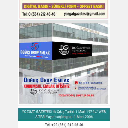
YOZGAT GAZETESİ İlk Çıkış Tarihi: 1 Mart 1974 // WEB
SİTESİ Yayın başlangıcı : 1 Mart 2006
Tel: +90 (354) 212 46 46