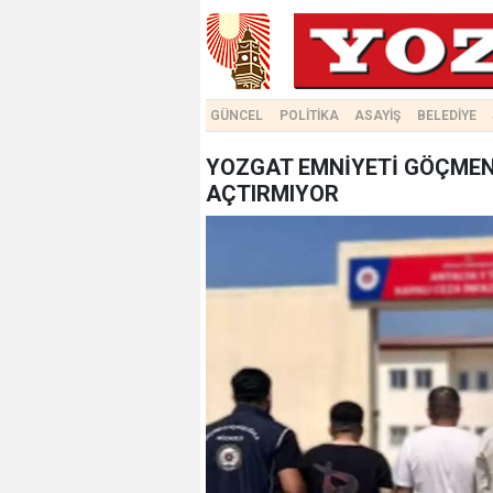
GÜNCEL
POLİTİKA
ASAYİŞ
BELEDİYE
YOZGAT EMNİYETİ GÖÇMEN
AÇTIRMIYOR