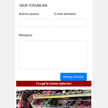
OKUR YORUMLARI
Adınızı yazınız
E-mail adresiniz
Mesajınız
Mesajı Gönder
Yozgat'ta Günün Haberleri