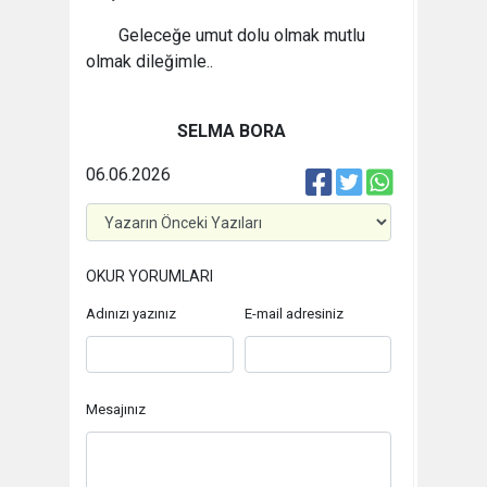
Geleceğe umut dolu olmak mutlu
olmak dileğimle..
SELMA BORA
06.06.2026
OKUR YORUMLARI
Adınızı yazınız
E-mail adresiniz
Mesajınız