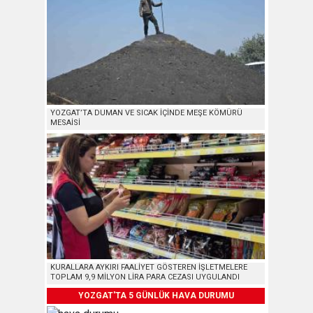
YOZGAT’TA DUMAN VE SICAK İÇİNDE MEŞE KÖMÜRÜ
MESAİSİ
KURALLARA AYKIRI FAALİYET GÖSTEREN İŞLETMELERE
TOPLAM 9,9 MİLYON LİRA PARA CEZASI UYGULANDI
YOZGAT'TA 5 GÜNLÜK HAVA DURUMU