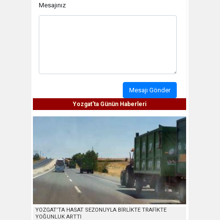
Mesajınız
Mesajı Gönder
Yozgat'ta Günün Haberleri
YOZGAT’TA HASAT SEZONUYLA BİRLİKTE TRAFİKTE
YOĞUNLUK ARTTI