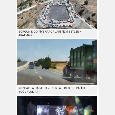
SORGUN MODİFİYE ARAÇ FUARI FİLM SETLERİNİ
ARATMADI
YOZGAT’TA HASAT SEZONUYLA BİRLİKTE TRAFİKTE
YOĞUNLUK ARTTI