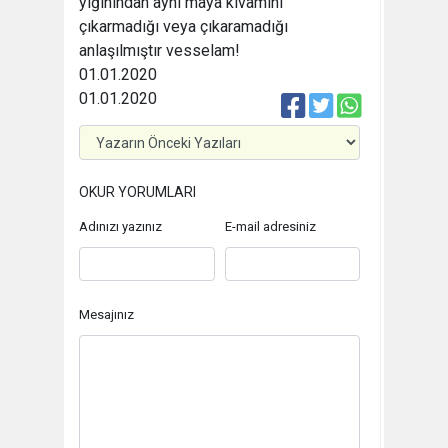
yığınından aynı maya kıvamını
çıkarmadığı veya çıkaramadığı
anlaşılmıştır vesselam!
01.01.2020
01.01.2020
OKUR YORUMLARI
Adınızı yazınız
E-mail adresiniz
Mesajınız