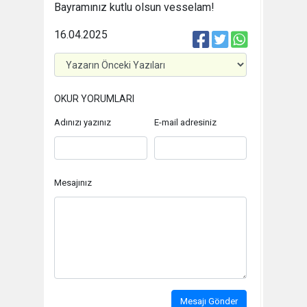
Bayramınız kutlu olsun vesselam!
16.04.2025
OKUR YORUMLARI
Adınızı yazınız
E-mail adresiniz
Mesajınız
Mesajı Gönder