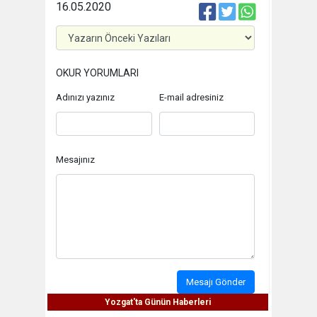
16.05.2020
OKUR YORUMLARI
Adınızı yazınız
E-mail adresiniz
Mesajınız
Mesajı Gönder
Yozgat'ta Günün Haberleri