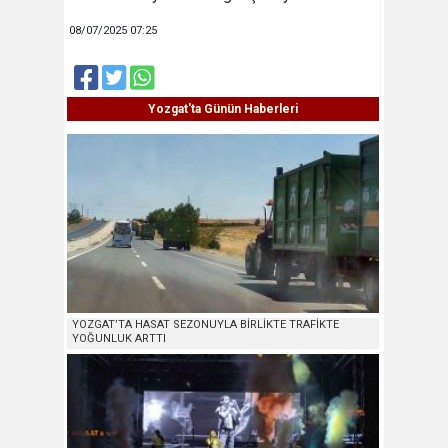
08/07/2025 07:25
Yozgat'ta Günün Haberleri
YOZGAT’TA HASAT SEZONUYLA BİRLİKTE TRAFİKTE
YOĞUNLUK ARTTI