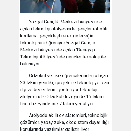
Yozgat Gençlik Merkezi bünyesinde
açılan teknoloji atölyesinde gençler robotik
kodlama gerçekleştirerek geleceğin
teknolojisini öğreniyor.Yozgat Gençlik
Merkezi bünyesinde açılan ‘Deneyap
Teknoloji Atölyesi’nde gençler teknoloji ile
buluşuyor.
Ortaokul ve lise öğrencilerinden oluşan
23 takım yenilikçi projelerle teknolojiye olan
ilgi ve becerilerini gösteriyor.Teknoloji
atölyesinde Ortaokul düzeyinde 16 takım,
lise düzeyinde ise 7 takım yer alıyor.
Atölyede akıllı ev sistemleri, teknolojik
çözümler, yapay zeka, ekosistem duyarlılığı
konularında yazılımlar geliştiriliyor.