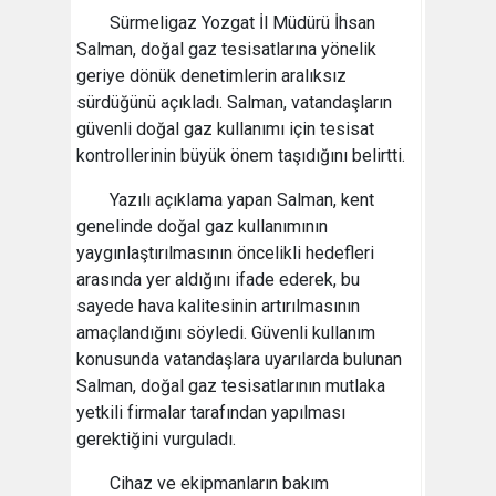
Sürmeligaz Yozgat İl Müdürü İhsan
Salman, doğal gaz tesisatlarına yönelik
geriye dönük denetimlerin aralıksız
sürdüğünü açıkladı. Salman, vatandaşların
güvenli doğal gaz kullanımı için tesisat
kontrollerinin büyük önem taşıdığını belirtti.
Yazılı açıklama yapan Salman, kent
genelinde doğal gaz kullanımının
yaygınlaştırılmasının öncelikli hedefleri
arasında yer aldığını ifade ederek, bu
sayede hava kalitesinin artırılmasının
amaçlandığını söyledi. Güvenli kullanım
konusunda vatandaşlara uyarılarda bulunan
Salman, doğal gaz tesisatlarının mutlaka
yetkili firmalar tarafından yapılması
gerektiğini vurguladı.
Cihaz ve ekipmanların bakım