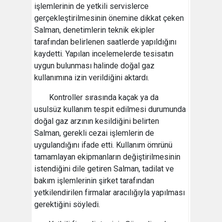
işlemlerinin de yetkili servislerce
gerçekleştirilmesinin önemine dikkat çeken
Salman, denetimlerin teknik ekipler
tarafından belirlenen saatlerde yapıldığını
kaydetti. Yapılan incelemelerde tesisatın
uygun bulunması halinde doğal gaz
kullanımına izin verildiğini aktardı.
Kontroller sırasında kaçak ya da
usulsüz kullanım tespit edilmesi durumunda
doğal gaz arzının kesildiğini belirten
Salman, gerekli cezai işlemlerin de
uygulandığını ifade etti. Kullanım ömrünü
tamamlayan ekipmanların değiştirilmesinin
istendiğini dile getiren Salman, tadilat ve
bakım işlemlerinin şirket tarafından
yetkilendirilen firmalar aracılığıyla yapılması
gerektiğini söyledi.