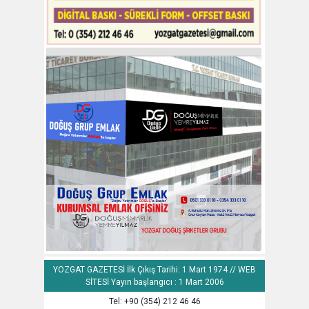
YOZGAT GAZETESİ İlk Çıkış Tarihi: 1 Mart 1974 // WEB
SİTESİ Yayın başlangıcı : 1 Mart 2006
Tel: +90 (354) 212 46 46