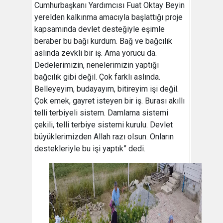
Cumhurbaşkanı Yardımcısı Fuat Oktay Beyin
yerelden kalkınma amacıyla başlattığı proje
kapsamında devlet desteğiyle eşimle
beraber bu bağı kurdum. Bağ ve bağcılık
aslında zevkli bir iş. Ama yorucu da.
Dedelerimizin, nenelerimizin yaptığı
bağcılık gibi değil. Çok farklı aslında.
Belleyeyim, budayayım, bitireyim işi değil.
Çok emek, gayret isteyen bir iş. Burası akıllı
telli terbiyeli sistem. Damlama sistemi
çekili, telli terbiye sistemi kurulu. Devlet
büyüklerimizden Allah razı olsun. Onların
destekleriyle bu işi yaptık” dedi.