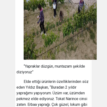
“Yapraklar düzgün, muntazam şekilde
diziyoruz”
Elde ettiği ürünlerin özelliklerinden söz
eden Yıldız Başkan, “Buradan 2 yıldır
yaprağımı yapıyorum. Üzüm var, üzümden
pekmez elde ediyoruz. Tokat Narince cinsi
zaten. Erbaa yaprağı. Çok güzel, lokum gibi