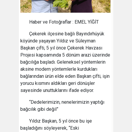
Haber ve Fotoğraflar : EMEL YİĞİT
Çekerek ilçesine bağlı Bayındırhüyük
köyünde yaşayan Yıldız ve Süleyman
Başkan çifti, 5 yıl önce Çekerek Havzası
Projesi kapsamında 5 dönüm arazi üzerinde
bağcılığa başladı. Geleneksel yöntemlerin
aksine modern yöntemlerle kurdukları
bağlarından ürün elde eden Başkan çifti, işin
yorucu kısmını aldıkları geri dönüşler
sayesinde unuttuklarını ifade ediyor.
“Dedelerimizin, nenelerimizin yaptığı
bağcılık gibi değil”
Yıldız Başkan, 5 yıl önce bu işe
başladığını söyleyerek, “Eski