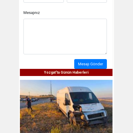
Mesajınız
Mesajı Gönder
Yozgat'ta Günün Haberleri