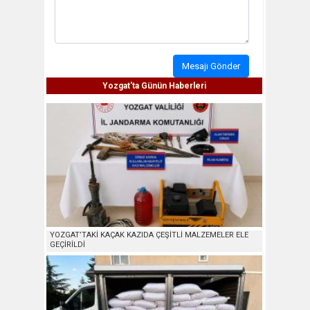
Mesajı Gönder
Yozgat'ta Günün Haberleri
YOZGAT’TAKİ KAÇAK KAZIDA ÇEŞİTLİ MALZEMELER ELE
GEÇİRİLDİ