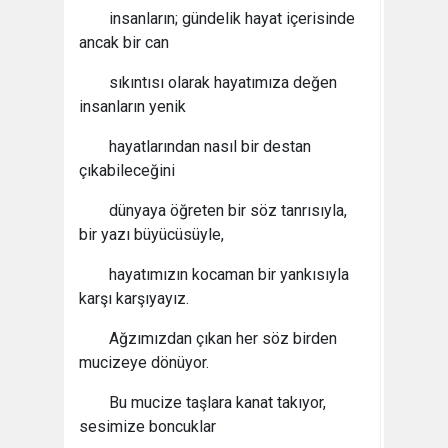
insanların; gündelik hayat içerisinde
ancak bir can
sıkıntısı olarak hayatımıza değen
insanların yenik
hayatlarından nasıl bir destan
çıkabileceğini
dünyaya öğreten bir söz tanrısıyla,
bir yazı büyücüsüyle,
hayatımızın kocaman bir yankısıyla
karşı karşıyayız.
Ağzımızdan çıkan her söz birden
mucizeye dönüyor.
Bu mucize taşlara kanat takıyor,
sesimize boncuklar