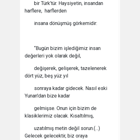
bir Türk’tür. Haysiyetin, insandan
harflere, harflerden
insana dönüşmüş görkemidir:
“Bugün bizim işlediğimiz insan
değerleri yok olarak değil,
değişerek, gelişerek, tazelenerek
dört yüz, beş yüz yıl
sonraya kadar gidecek. Nasıl eski
Yunan'dan bize kadar
gelmişse. Onun için bizim de
klasiklerimiz olacak. Kısaltılmış,
uzatılmış metin değil sorun.(…)
Gelecek gelecektir, biz oraya