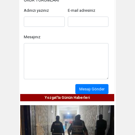
OKUR YORUMLARI
Adınızı yazınız
E-mail adresiniz
Mesajınız
Mesajı Gönder
Yozgat'ta Günün Haberleri