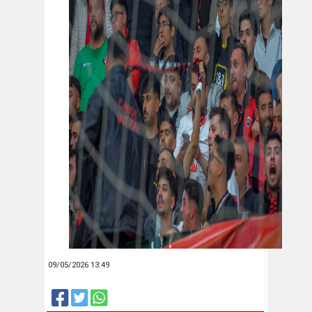
09/05/2026 13:49