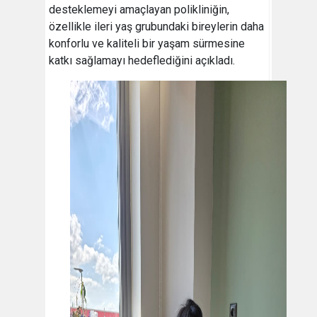
desteklemeyi amaçlayan polikliniğin,
özellikle ileri yaş grubundaki bireylerin daha
konforlu ve kaliteli bir yaşam sürmesine
katkı sağlamayı hedeflediğini açıkladı.