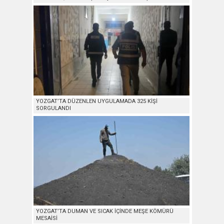
YOZGAT’TA DÜZENLEN UYGULAMADA 325 KİŞİ
SORGULANDI
YOZGAT’TA DUMAN VE SICAK İÇİNDE MEŞE KÖMÜRÜ
MESAİSİ