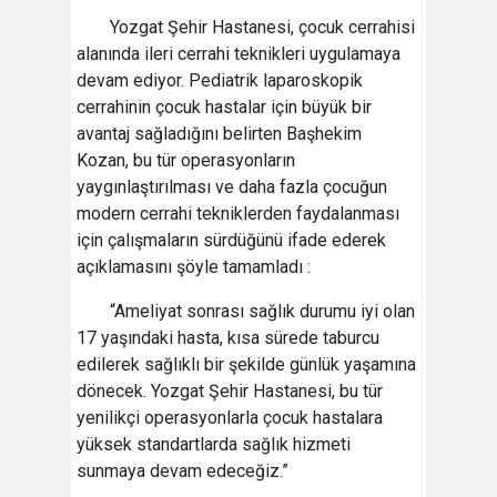
Yozgat Şehir Hastanesi, çocuk cerrahisi
alanında ileri cerrahi teknikleri uygulamaya
devam ediyor. Pediatrik laparoskopik
cerrahinin çocuk hastalar için büyük bir
avantaj sağladığını belirten Başhekim
Kozan, bu tür operasyonların
yaygınlaştırılması ve daha fazla çocuğun
modern cerrahi tekniklerden faydalanması
için çalışmaların sürdüğünü ifade ederek
açıklamasını şöyle tamamladı :
“Ameliyat sonrası sağlık durumu iyi olan
17 yaşındaki hasta, kısa sürede taburcu
edilerek sağlıklı bir şekilde günlük yaşamına
dönecek. Yozgat Şehir Hastanesi, bu tür
yenilikçi operasyonlarla çocuk hastalara
yüksek standartlarda sağlık hizmeti
sunmaya devam edeceğiz.”