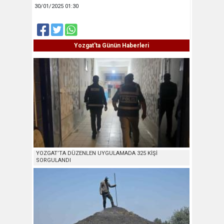
30/01/2025 01:30
Yozgat'ta Günün Haberleri
YOZGAT’TA DÜZENLEN UYGULAMADA 325 KİŞİ
SORGULANDI