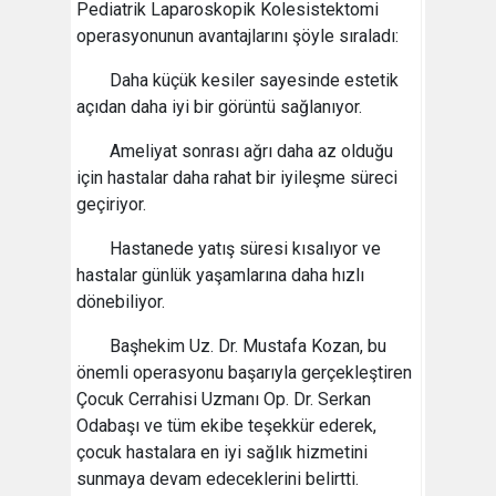
Pediatrik Laparoskopik Kolesistektomi
operasyonunun avantajlarını şöyle sıraladı:
Daha küçük kesiler sayesinde estetik
açıdan daha iyi bir görüntü sağlanıyor.
Ameliyat sonrası ağrı daha az olduğu
için hastalar daha rahat bir iyileşme süreci
geçiriyor.
Hastanede yatış süresi kısalıyor ve
hastalar günlük yaşamlarına daha hızlı
dönebiliyor.
Başhekim Uz. Dr. Mustafa Kozan, bu
önemli operasyonu başarıyla gerçekleştiren
Çocuk Cerrahisi Uzmanı Op. Dr. Serkan
Odabaşı ve tüm ekibe teşekkür ederek,
çocuk hastalara en iyi sağlık hizmetini
sunmaya devam edeceklerini belirtti.