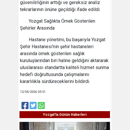
güvenilirliğinin arttığı ve gereksiz analiz
tekrarlarının önüne geçildiği ifade edildi.
Yozgat Sağlıkta Örnek Gösterilen
Şehirler Arasında
Hastane yönetimi, bu başarıyla Yozgat
Şehir Hastanesi'nin şehir hastaneleri
arasında örnek gösterilen sağlık
kuruluşlarından biri haline geldiğini aktararak
uluslararası standartta kaliteli hizmet sunma
hedefi doğrultusunda çalışmalarını
kararlılıkla sürdüreceklerini bildirdi.
12/05/2026 03:51
Yozgat'ta Günün Haberleri