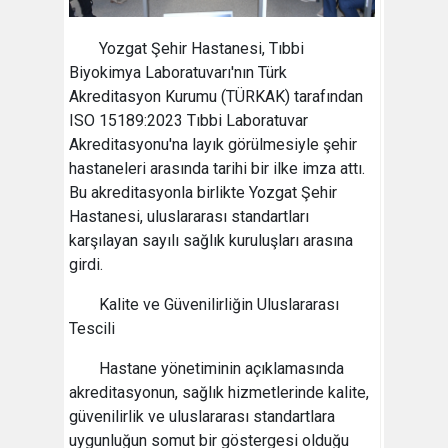
Yozgat Şehir Hastanesi, Tıbbi
Biyokimya Laboratuvarı'nın Türk
Akreditasyon Kurumu (TÜRKAK) tarafından
ISO 15189:2023 Tıbbi Laboratuvar
Akreditasyonu'na layık görülmesiyle şehir
hastaneleri arasında tarihi bir ilke imza attı.
Bu akreditasyonla birlikte Yozgat Şehir
Hastanesi, uluslararası standartları
karşılayan sayılı sağlık kuruluşları arasına
girdi.
Kalite ve Güvenilirliğin Uluslararası
Tescili
Hastane yönetiminin açıklamasında
akreditasyonun, sağlık hizmetlerinde kalite,
güvenilirlik ve uluslararası standartlara
uygunluğun somut bir göstergesi olduğu