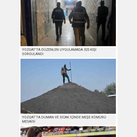
YOZGAT’TA DÜZENLEN UYGULAMADA 325 KİŞİ
SORGULANDI
YOZGAT’TA DUMAN VE SICAK İÇİNDE MEŞE KÖMÜRÜ
MESAİSİ