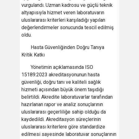
vurgulandı. Uzman kadrosu ve güçlü teknik
altyapısıyla hizmet veren laboratuvarın
uluslararası kriterleri karşıladığı yapılan
değerlendirmeler sonucunda tescil edilmiş
oldu.
Hasta Güvenliğinden Doğru Tanıya
Kritik Katkı
Yönetimin açıklamasında ISO
15189:2023 akreditasyonunun hasta
güvenliği, doğru tanı ve kaliteli sağlık
hizmeti açısından büyük önem taşıdığı
belirtildi. Akredite laboratuvarlar tarafından
hazırlanan rapor ve analiz sonuçlarının
uluslararası geçerliliğe sahip olduğu da
kaydedildi. Akreditasyon süreçlerinin
uluslararası kriterlere göre standardize
edilmesi sayesinde laboratuvar sonuçlarının