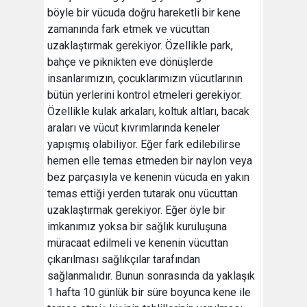
böyle bir vücuda doğru hareketli bir kene
zamanında fark etmek ve vücuttan
uzaklaştırmak gerekiyor. Özellikle park,
bahçe ve piknikten eve dönüşlerde
insanlarımızın, çocuklarımızın vücutlarının
bütün yerlerini kontrol etmeleri gerekiyor.
Özellikle kulak arkaları, koltuk altları, bacak
araları ve vücut kıvrımlarında keneler
yapışmış olabiliyor. Eğer fark edilebilirse
hemen elle temas etmeden bir naylon veya
bez parçasıyla ve kenenin vücuda en yakın
temas ettiği yerden tutarak onu vücuttan
uzaklaştırmak gerekiyor. Eğer öyle bir
imkanımız yoksa bir sağlık kuruluşuna
müracaat edilmeli ve kenenin vücuttan
çıkarılması sağlıkçılar tarafından
sağlanmalıdır. Bunun sonrasında da yaklaşık
1 hafta 10 günlük bir süre boyunca kene ile