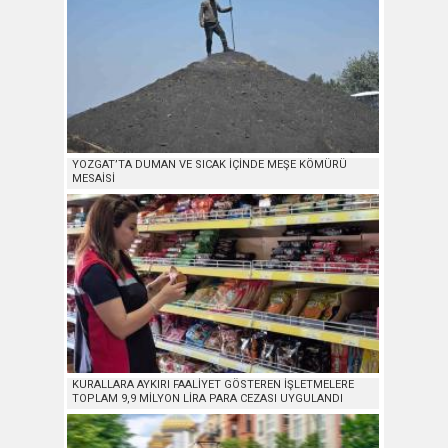
YOZGAT’TA DUMAN VE SICAK İÇİNDE MEŞE KÖMÜRÜ
MESAİSİ
KURALLARA AYKIRI FAALİYET GÖSTEREN İŞLETMELERE
TOPLAM 9,9 MİLYON LİRA PARA CEZASI UYGULANDI