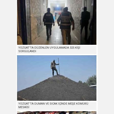
YOZGAT’TA DÜZENLEN UYGULAMADA 325 KİŞİ
SORGULANDI
YOZGAT’TA DUMAN VE SICAK İÇİNDE MEŞE KÖMÜRÜ
MESAİSİ