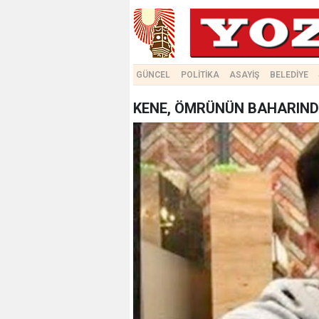
GÜNCEL
POLİTİKA
ASAYİŞ
BELEDİYE
KENE, ÖMRÜNÜN BAHARIND