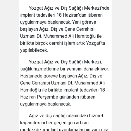
Yozgat Ağız ve Diş Sağlığı Merkezi’nde
implant tedavileri 18 Haziran’dan itibaren
uygulanmaya başlanacak. Yeni göreve
başlayan Ağız, Diş ve Çene Cerrahisi
Uzmanı Dt. Muhammed Ali Hamitoğlu ile
birlikte birçok cerrahi işlem artık Yozgat’ta
yapılabilecek.
Yozgat Ağız ve Diş Sağlığı Merkezi,
sağlık hizmetlerine bir yenisini daha ekliyor.
Hastanede göreve başlayan Ağız, Diş ve
Çene Cerrahisi Uzmanı Dt. Muhammed Ali
Hamitoğlu ile birlikte implant tedavileri 18
Haziran Perşembe gününden itibaren
uygulanmaya başlanacak.
Ağız ve diş sağlığı alanındaki hizmet
kapasitesini her geçen gün artıran
merkezde, implant uygulamalarının yanı sıra