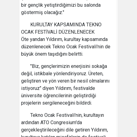
bir gençlik yetiştirdiğimizi bu salonda
göstermiş olacağız."
KURULTAY KAPSAMINDA TEKNO
OCAK FESTİVALİ DÜZENLENECEK
Öte yandan Yıldırım, kurultay kapsamında
düzenlenecek Tekno Ocak Festivali'nin de
büyük önem taşıdığını belirtti.
"Biz, gençlerimizin enerjisini sokağa
değil, istikbale yönlendiriyoruz. Üreten,
geliştiren ve yön veren bir nesil olmalarını
istiyoruz" diyen Yıldırım, festivalde
üniversite öğrencilerinin geliştirdiği
projelerin sergileneceğini bildirdi.
Tekno Ocak Festivali'nin, kurultayın
ardından ATO Congresium'da
gerçekleştirileceğini dile getiren Yıldırım,