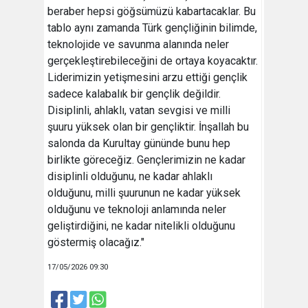
beraber hepsi göğsümüzü kabartacaklar. Bu
tablo aynı zamanda Türk gençliğinin bilimde,
teknolojide ve savunma alanında neler
gerçekleştirebileceğini de ortaya koyacaktır.
Liderimizin yetişmesini arzu ettiği gençlik
sadece kalabalık bir gençlik değildir.
Disiplinli, ahlaklı, vatan sevgisi ve milli
şuuru yüksek olan bir gençliktir. İnşallah bu
salonda da Kurultay gününde bunu hep
birlikte göreceğiz. Gençlerimizin ne kadar
disiplinli olduğunu, ne kadar ahlaklı
olduğunu, milli şuurunun ne kadar yüksek
olduğunu ve teknoloji anlamında neler
geliştirdiğini, ne kadar nitelikli olduğunu
göstermiş olacağız."
17/05/2026 09:30