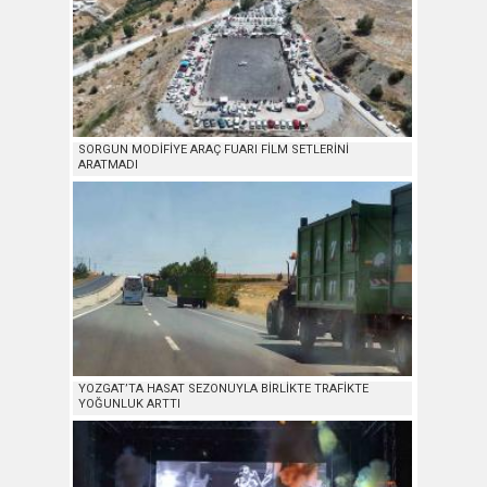
SORGUN MODİFİYE ARAÇ FUARI FİLM SETLERİNİ
ARATMADI
YOZGAT’TA HASAT SEZONUYLA BİRLİKTE TRAFİKTE
YOĞUNLUK ARTTI