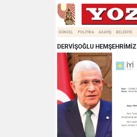
GÜNCEL
POLİTİKA
ASAYİŞ
BELEDİYE
DERVİŞOĞLU HEMŞEHRİMİZ 