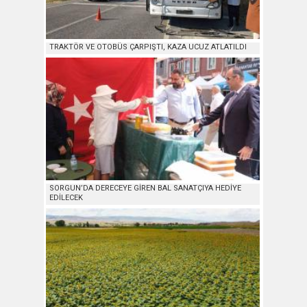
TRAKTÖR VE OTOBÜS ÇARPIŞTI, KAZA UCUZ ATLATILDI
SORGUN’DA DERECEYE GİREN BAL SANATÇIYA HEDİYE
EDİLECEK