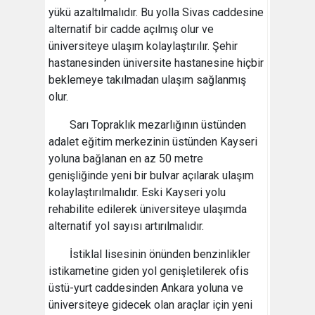
yükü azaltılmalıdır. Bu yolla Sivas caddesine
alternatif bir cadde açılmış olur ve
üniversiteye ulaşım kolaylaştırılır. Şehir
hastanesinden üniversite hastanesine hiçbir
beklemeye takılmadan ulaşım sağlanmış
olur.
Sarı Topraklık mezarlığının üstünden
adalet eğitim merkezinin üstünden Kayseri
yoluna bağlanan en az 50 metre
genişliğinde yeni bir bulvar açılarak ulaşım
kolaylaştırılmalıdır. Eski Kayseri yolu
rehabilite edilerek üniversiteye ulaşımda
alternatif yol sayısı artırılmalıdır.
İstiklal lisesinin önünden benzinlikler
istikametine giden yol genişletilerek ofis
üstü-yurt caddesinden Ankara yoluna ve
üniversiteye gidecek olan araçlar için yeni