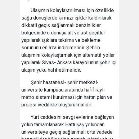
Ulaşımın kolaylaştırılması için özellikle
sağa dönüşlerde kırmızı ışıklar kaldırılarak
dikkatli geçiş sağlanmalı benzinlikler
bölgesinde u dönüşü alt ve üst geçitler
yapılarak ışıklara takılma ve bekleme
sorununu en aza indirilmelidir. Şehrin
ulaşımını kolaylaştırmak için alternatif yollar
yapılarak Sivas- Ankara karayolunun şehir içi
ulaşım yükü hafifletilmelidir.
Şehir hastanesi- şehir merkezi-
üniversite kampüsü arasında hafif raylı
metro sistemi kurulması için hattın plan ve
projesi ivedilikle oluşturulmalıdır.
Yurt caddesini sevgi evlerine bağlayan
yolun tamamlanarak Hattuşaş yolundan
üniversiteye geçiş sağlanmalı orta vadede