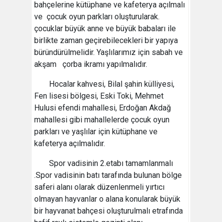
bahçelerine kütüphane ve kafeterya açılmalı
ve çocuk oyun parkları oluşturularak.
çocuklar büyük anne ve büyük babaları ile
birlikte zaman geçirebilecekleri bir yapıya
büründürülmelidir. Yaşlılarımız için sabah ve
akşam çorba ikramı yapılmalıdır.
Hocalar kahvesi, Bilal şahin külliyesi,
Fen lisesi bölgesi, Eski Toki, Mehmet
Hulusi efendi mahallesi, Erdoğan Akdağ
mahallesi gibi mahallelerde çocuk oyun
parkları ve yaşlılar için kütüphane ve
kafeterya açılmalıdır.
Spor vadisinin 2.etabı tamamlanmalı
.Spor vadisinin batı tarafında bulunan bölge
saferi alanı olarak düzenlenmeli yırtıcı
olmayan hayvanlar o alana konularak büyük
bir hayvanat bahçesi oluşturulmalı etrafında