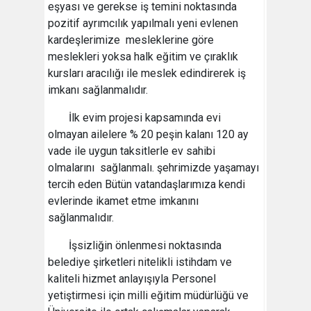
eşyası ve gerekse iş temini noktasında
pozitif ayrımcılık yapılmalı yeni evlenen
kardeşlerimize mesleklerine göre
meslekleri yoksa halk eğitim ve çıraklık
kursları aracılığı ile meslek edindirerek iş
imkanı sağlanmalıdır.
İlk evim projesi kapsamında evi
olmayan ailelere % 20 peşin kalanı 120 ay
vade ile uygun taksitlerle ev sahibi
olmalarını sağlanmalı. şehrimizde yaşamayı
tercih eden Bütün vatandaşlarımıza kendi
evlerinde ikamet etme imkanını
sağlanmalıdır.
İşsizliğin önlenmesi noktasında
belediye şirketleri nitelikli istihdam ve
kaliteli hizmet anlayışıyla Personel
yetiştirmesi için milli eğitim müdürlüğü ve