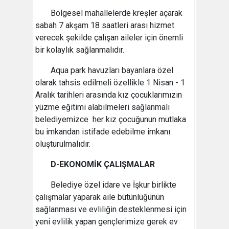
Bölgesel mahallelerde kreşler açarak
sabah 7 akşam 18 saatleri arası hizmet
verecek şekilde çalışan aileler için önemli
bir kolaylık sağlanmalıdır.
Aqua park havuzları bayanlara özel
olarak tahsis edilmeli özellikle 1 Nisan - 1
Aralık tarihleri arasında kız çocuklarımızın
yüzme eğitimi alabilmeleri sağlanmalı
belediyemizce her kız çocuğunun mutlaka
bu imkandan istifade edebilme imkanı
oluşturulmalıdır.
D-EKONOMİK ÇALIŞMALAR
Belediye özel idare ve İşkur birlikte
çalışmalar yaparak aile bütünlüğünün
sağlanması ve evliliğin desteklenmesi için
yeni evlilik yapan gençlerimize gerek ev