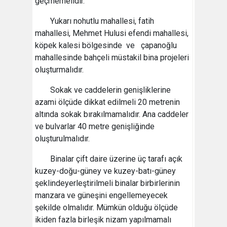
geçmemelidir.
Yukarı nohutlu mahallesi, fatih
mahallesi, Mehmet Hulusi efendi mahallesi,
köpek kalesi bölgesinde ve çapanoğlu
mahallesinde bahçeli müstakil bina projeleri
oluşturmalıdır.
Sokak ve caddelerin genişliklerine
azami ölçüde dikkat edilmeli 20 metrenin
altında sokak bırakılmamalıdır. Ana caddeler
ve bulvarlar 40 metre genişliğinde
oluşturulmalıdır.
Binalar çift daire üzerine üç tarafı açık
kuzey-doğu-güney ve kuzey-batı-güney
şeklindeyerleştirilmeli binalar birbirlerinin
manzara ve güneşini engellemeyecek
şekilde olmalıdır. Mümkün olduğu ölçüde
ikiden fazla birleşik nizam yapılmamalı