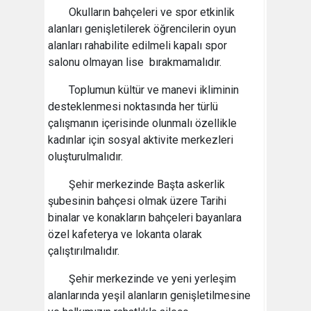
Okulların bahçeleri ve spor etkinlik
alanları genişletilerek öğrencilerin oyun
alanları rahabilite edilmeli kapalı spor
salonu olmayan lise bırakmamalıdır.
Toplumun kültür ve manevi ikliminin
desteklenmesi noktasında her türlü
çalışmanın içerisinde olunmalı özellikle
kadınlar için sosyal aktivite merkezleri
oluşturulmalıdır.
Şehir merkezinde Başta askerlik
şubesinin bahçesi olmak üzere Tarihi
binalar ve konakların bahçeleri bayanlara
özel kafeterya ve lokanta olarak
çalıştırılmalıdır.
Şehir merkezinde ve yeni yerleşim
alanlarında yeşil alanların genişletilmesine