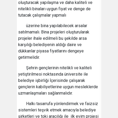
oluşturacak yapılaşma ve daha kaliteli ve
nitelikli binaları uygun fiyat ve denge de
tutacak çalışmalar yapmalı
üzerine bina yapılabilecek arsalar
satılmamalı. Bina projeleri oluşturularak
projeler ihale edilmeli bu şekilde arsa
karşılığı belediyenin aldığı daire ve
dükkanlar piyasa fiyatlarını dengeye
getirmelidir.
Şehrin gençlerinin nitelikli ve kaliteli
yetiştirilmesi noktasında üniversite ile
belediye işbirliği İçerisinde çalışarak
gençlerin kabiliyetlerine uygun mesleklerde
uzmanlaşmaları sağlanmalıdır.
Halkı tasarrufa yönlendirmek ve faizsiz
sistemleri teşvik etmek amacıyla belediye
şirketleri ve toki aracılığı ile ilk evim projesi