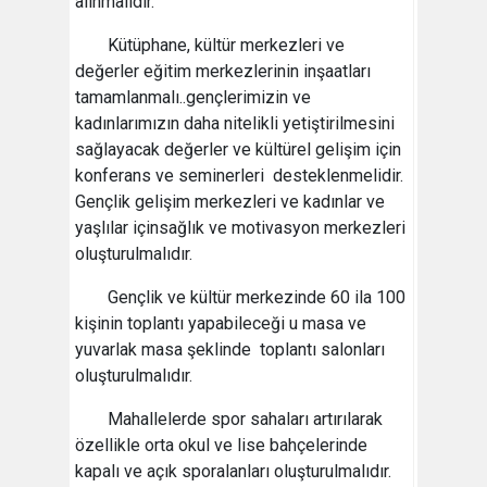
alınmalıdır.
Kütüphane, kültür merkezleri ve
değerler eğitim merkezlerinin inşaatları
tamamlanmalı..gençlerimizin ve
kadınlarımızın daha nitelikli yetiştirilmesini
sağlayacak değerler ve kültürel gelişim için
konferans ve seminerleri desteklenmelidir.
Gençlik gelişim merkezleri ve kadınlar ve
yaşlılar içinsağlık ve motivasyon merkezleri
oluşturulmalıdır.
Gençlik ve kültür merkezinde 60 ila 100
kişinin toplantı yapabileceği u masa ve
yuvarlak masa şeklinde toplantı salonları
oluşturulmalıdır.
Mahallelerde spor sahaları artırılarak
özellikle orta okul ve lise bahçelerinde
kapalı ve açık sporalanları oluşturulmalıdır.