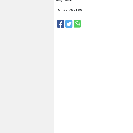
03/02/2026 21:58