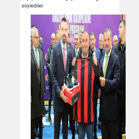
söylediler.