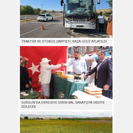
TRAKTÖR VE OTOBÜS ÇARPIŞTI, KAZA UCUZ ATLATILDI
SORGUN’DA DERECEYE GİREN BAL SANATÇIYA HEDİYE
EDİLECEK