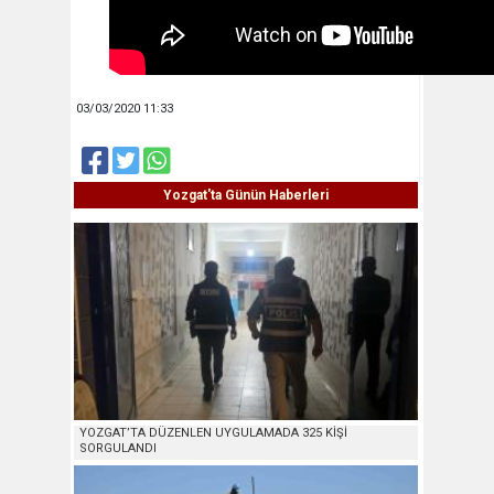
03/03/2020 11:33
Yozgat'ta Günün Haberleri
YOZGAT’TA DÜZENLEN UYGULAMADA 325 KİŞİ
SORGULANDI