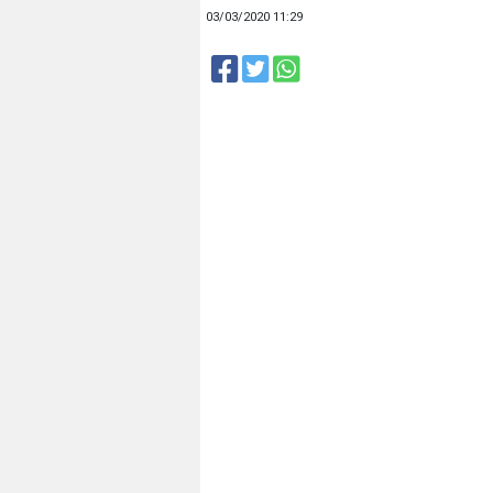
03/03/2020 11:29