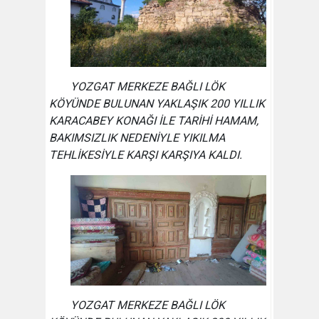
YOZGAT MERKEZE BAĞLI LÖK
KÖYÜNDE BULUNAN YAKLAŞIK 200 YILLIK
KARACABEY KONAĞI İLE TARİHİ HAMAM,
BAKIMSIZLIK NEDENİYLE YIKILMA
TEHLİKESİYLE KARŞI KARŞIYA KALDI.
YOZGAT MERKEZE BAĞLI LÖK