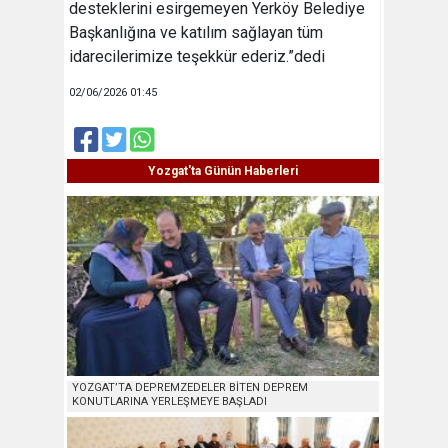
desteklerini esirgemeyen Yerköy Belediye
Başkanlığına ve katılım sağlayan tüm
idarecilerimize teşekkür ederiz.”dedi
02/06/2026 01:45
Yozgat'ta Günün Haberleri
YOZGAT’TA DEPREMZEDELER BİTEN DEPREM
KONUTLARINA YERLEŞMEYE BAŞLADI