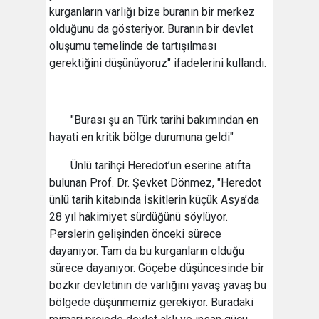
kurganların varlığı bize buranın bir merkez
olduğunu da gösteriyor. Buranın bir devlet
oluşumu temelinde de tartışılması
gerektiğini düşünüyoruz" ifadelerini kullandı.
"Burası şu an Türk tarihi bakımından en
hayati en kritik bölge durumuna geldi"
Ünlü tarihçi Heredot’un eserine atıfta
bulunan Prof. Dr. Şevket Dönmez, "Heredot
ünlü tarih kitabında İskitlerin küçük Asya’da
28 yıl hakimiyet sürdüğünü söylüyor.
Perslerin gelişinden önceki sürece
dayanıyor. Tam da bu kurganların olduğu
sürece dayanıyor. Göçebe düşüncesinde bir
bozkır devletinin de varlığını yavaş yavaş bu
bölgede düşünmemiz gerekiyor. Buradaki