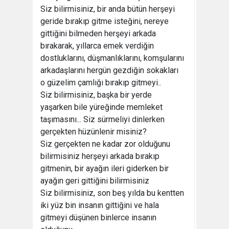
Siz bilirmisiniz, bir anda bütün herşeyi
geride bırakıp gitme isteğini, nereye
gittiğini bilmeden herşeyi arkada
bırakarak, yıllarca emek verdiğin
dostluklarını, düşmanlıklarını, komşularını
arkadaşlarını hergün gezdiğin sokakları
o güzelim çamlığı bırakıp gitmeyi..
Siz bilirmisiniz, başka bir yerde
yaşarken bile yüreğinde memleket
taşımasını... Siz sürmeliyi dinlerken
gerçekten hüzünlenir misiniz?
Siz gerçekten ne kadar zor olduğunu
bilirmisiniz herşeyi arkada bırakıp
gitmenin, bir ayağın ileri giderken bir
ayağın geri gittiğini bilirmisiniz
Siz bilirmisiniz, son beş yılda bu kentten
iki yüz bin insanın gittiğini ve hala
gitmeyi düşünen binlerce insanın