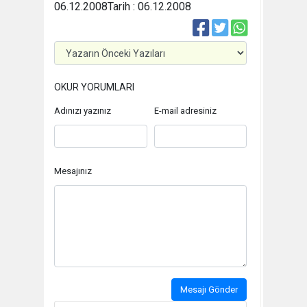
06.12.2008
Tarih : 06.12.2008
OKUR YORUMLARI
Adınızı yazınız
E-mail adresiniz
Mesajınız
Mesajı Gönder