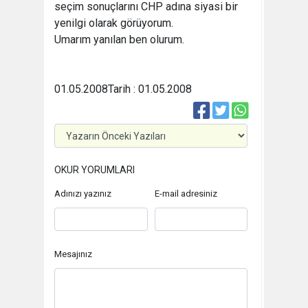
seçim sonuçlarını CHP adına siyasi bir
yenilgi olarak görüyorum.
Umarım yanılan ben olurum.
01.05.2008
Tarih : 01.05.2008
OKUR YORUMLARI
Adınızı yazınız
E-mail adresiniz
Mesajınız