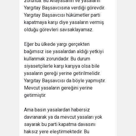
zorunda. Bu Anayasanın ve yasaların
Yargıtay Başsavcısına verdiği görevdir.
Yargıtay Başsavcısı hükümetler parti
kapatmaya karşı diye yasaların vermiş
olduğu görevleri savsaklayamaz.
Eğer bu ülkede yargı gerçekten
bağımsız ise yasalardan aldığı yetkiyi
kullanmak zorundadır. Bu durum
siyasetçilerle karşı karşıya olsa bile
yasaların gereği yerine getirilmelidir.
Yargıtay Başsavcısı da böyle yapmıştır.
Mevcut yasaların gereğini yerine
getirmiştir.
Ama basın yasalardan habersiz
davranarak ya da mevcut yasaları yok
sayarak bu parti kapatma davasını
haksız yere eleştirmektedir. Bu