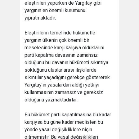
eleştirileri yaparken de Yargıtay gibi
yargının en önemli kurumunu
yıpratmaktadır.
Eleştirilerin temelinde hükümetle
yargının ülkenin çok önemli bir
meselesinde karşı karşıya olduklarını
parti kapatma davasının zamansız
olduğunu bu davanın hükümeti sıkıntıya
soktuğunu uluslar arası ilişkilerde
sıkıntılar yaşadığını gerekçe göstererek
Yargıtay’ın yasalardan aldığı yetkiyi
kullanmasının zamansız ve gereksiz
olduğunu yazmaktadırlar.
Bu hükümet parti kapatılmasına bu kadar
karşıysa bu güne kadar meclisten bu
yönde yasal değişikliklere niçin
gitmemiştir. Bu yasal değişiklikleri