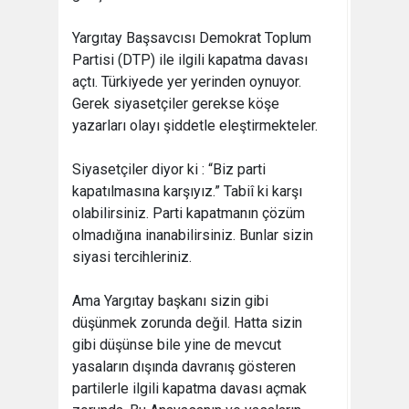
Yargıtay Başsavcısı Demokrat Toplum
Partisi (DTP) ile ilgili kapatma davası
açtı. Türkiyede yer yerinden oynuyor.
Gerek siyasetçiler gerekse köşe
yazarları olayı şiddetle eleştirmekteler.
Siyasetçiler diyor ki : “Biz parti
kapatılmasına karşıyız.” Tabiî ki karşı
olabilirsiniz. Parti kapatmanın çözüm
olmadığına inanabilirsiniz. Bunlar sizin
siyasi tercihleriniz.
Ama Yargıtay başkanı sizin gibi
düşünmek zorunda değil. Hatta sizin
gibi düşünse bile yine de mevcut
yasaların dışında davranış gösteren
partilerle ilgili kapatma davası açmak